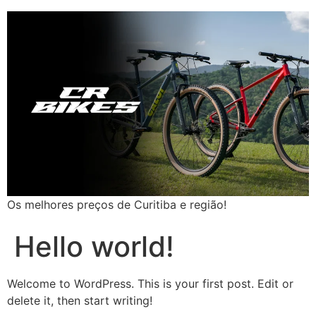
Os melhores preços de Curitiba e região!
Hello world!
Welcome to WordPress. This is your first post. Edit or
delete it, then start writing!