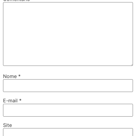
Nome
*
E-mail
*
Site