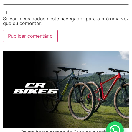
Salvar meus dados neste navegador para a próxima vez
que eu comentar.
Os melhores preços de Curitiba e região!