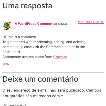
Uma resposta
13/01/2025 às 05:39
A WordPress Commenter
disse:
Hi, this is a comment.
To get started with moderating, editing, and deleting
comments, please visit the Comments screen in the
dashboard.
Commenter avatars come from
Gravatar
.
Reply
Deixe um comentário
O seu endereço de e-mail não será publicado.
Campos
obrigatórios são marcados com
*
Comentário
*